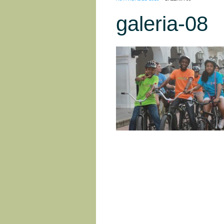
galeria-08