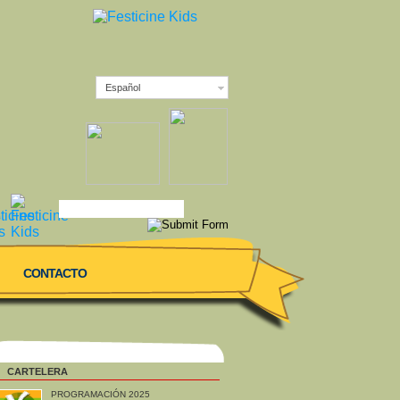
Español
CONTACTO
CARTELERA
PROGRAMACIÓN 2025