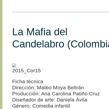
La Mafia del
Candelabro (Colombi
Ficha técnica
Dirección: Mateo Moya Beltrán
Producción: Ana Carolina Patiño Cruz
Diseñador de arte: Daniela Ávila
Género: Comedia infantil