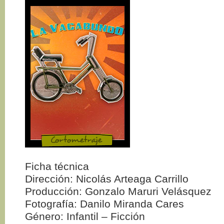
Ficha técnica
Dirección: Nicolás Arteaga Carrillo
Producción: Gonzalo Maruri Velásquez
Fotografía: Danilo Miranda Cares
Género: Infantil – Ficción