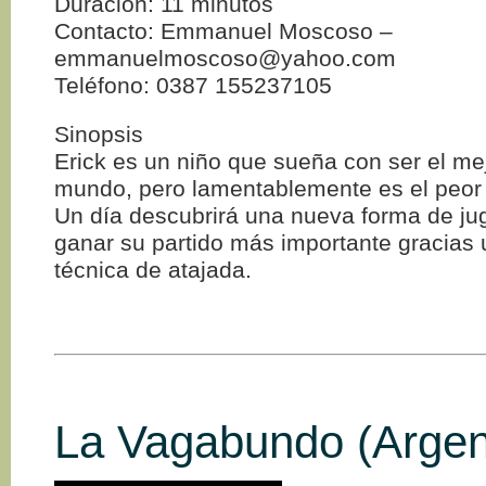
Duración: 11 minutos
Contacto: Emmanuel Moscoso –
emmanuelmoscoso@yahoo.com
Teléfono: 0387 155237105
Sinopsis
Erick es un niño que sueña con ser el me
mundo, pero lamentablemente es el peor 
Un día descubrirá una nueva forma de jug
ganar su partido más importante gracias 
técnica de atajada.
La Vagabundo (Argen