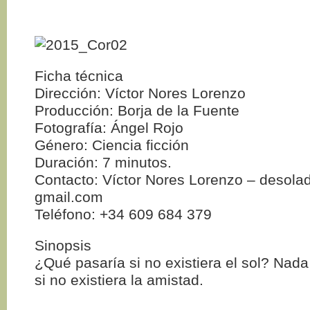
Ficha técnica
Dirección: Víctor Nores Lorenzo
Producción: Borja de la Fuente
Fotografía: Ángel Rojo
Género: Ciencia ficción
Duración: 7 minutos.
Contacto: Víctor Nores Lorenzo – desola
gmail.com
Teléfono: +34 609 684 379
Sinopsis
¿Qué pasaría si no existiera el sol? Nad
si no existiera la amistad.