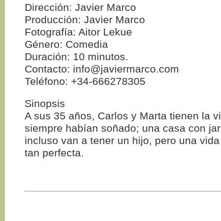
Dirección: Javier Marco
Producción: Javier Marco
Fotografía: Aitor Lekue
Género: Comedia
Duración: 10 minutos.
Contacto: info@javiermarco.com
Teléfono: +34-666278305
Sinopsis
A sus 35 años, Carlos y Marta tienen la v
siempre habían soñado; una casa con jard
incluso van a tener un hijo, pero una vid
tan perfecta.