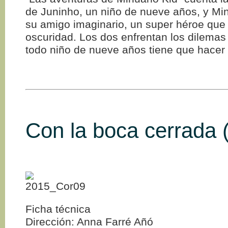
de Juninho, un niño de nueve años, y Mi
su amigo imaginario, un super héroe que 
oscuridad. Los dos enfrentan los dilemas
todo niño de nueve años tiene que hacer 
Con la boca cerrada 
Ficha técnica
Dirección: Anna Farré Añó