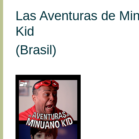
Las Aventuras de Mi
Kid
(Brasil)