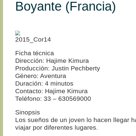
Boyante (Francia)
Ficha técnica
Dirección: Hajime Kimura
Producción: Justin Pechberty
Género: Aventura
Duración: 4 minutos
Contacto: Hajime Kimura
Teléfono: 33 – 630569000
Sinopsis
Los sueños de un joven lo hacen llegar h
viajar por diferentes lugares.