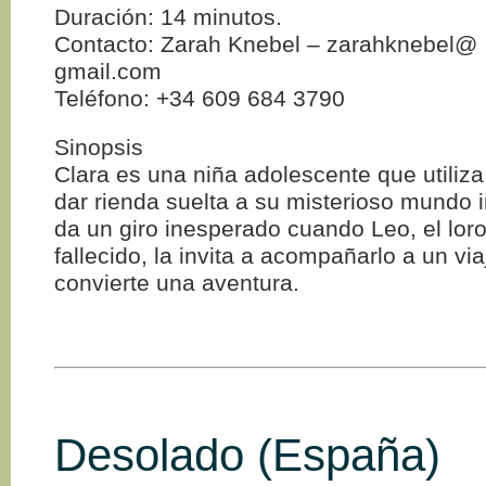
Duración: 14 minutos.
Contacto: Zarah Knebel – zarahknebel@
gmail.com
Teléfono: +34 609 684 3790
Sinopsis
Clara es una niña adolescente que utiliza 
dar rienda suelta a su misterioso mundo in
da un giro inesperado cuando Leo, el lor
fallecido, la invita a acompañarlo a un vi
convierte una aventura.
Desolado (España)