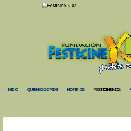
INICIO
QUIENES SOMOS
NOTIKIDS
FESTICINEKIDS