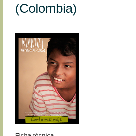
(Colombia)
Ficha técnica