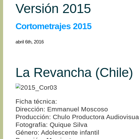
Versión 2015
Cortometrajes 2015
abril 6th, 2016
La Revancha (Chile)
Ficha técnica:
Dirección: Emmanuel Moscoso
Producción: Chulo Productora Audiovisua
Fotografía: Quique Silva
Género: Adolescente infantil