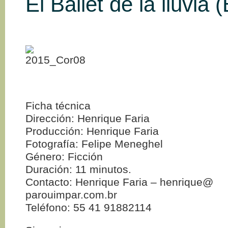
El Ballet de la lluvia (
Ficha técnica
Dirección: Henrique Faria
Producción: Henrique Faria
Fotografía: Felipe Meneghel
Género: Ficción
Duración: 11 minutos.
Contacto: Henrique Faria – henrique@
parouimpar.com.br
Teléfono: 55 41 91882114