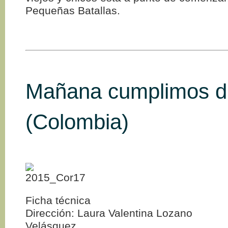
Pequeñas Batallas.
Mañana cumplimos d
(Colombia)
Ficha técnica
Dirección: Laura Valentina Lozano
Velásquez