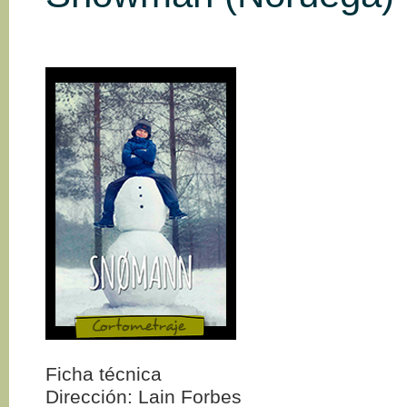
Ficha técnica
Dirección: Lain Forbes