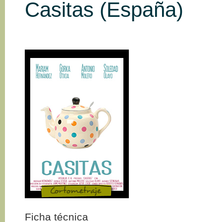
Casitas (España)
Ficha técnica