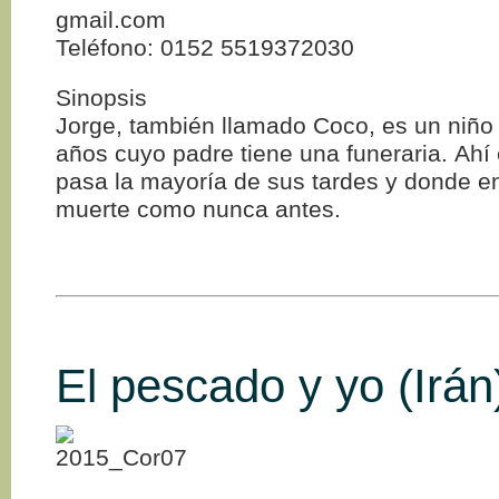
gmail.com
Teléfono: 0152 5519372030
Sinopsis
Jorge, también llamado Coco, es un niño
años cuyo padre tiene una funeraria. Ah
pasa la mayoría de sus tardes y donde en
muerte como nunca antes.
El pescado y yo (Irán