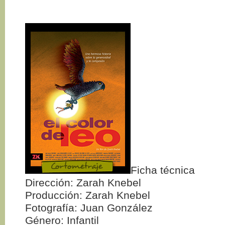
Ficha técnica
Dirección: Zarah Knebel
Producción: Zarah Knebel
Fotografía: Juan González
Género: Infantil