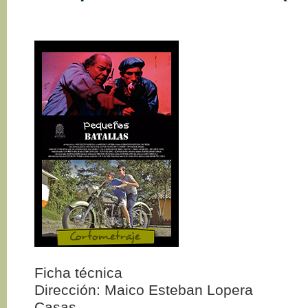
Ficha técnica
Dirección: Maico Esteban Lopera
Casas