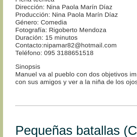
Dirección: Nina Paola Marín Díaz
Producción: Nina Paola Marín Díaz
Género: Comedia
Fotografía: Rigoberto Mendoza
Duración: 15 minutos
Contacto:nipamar82@hotmail.com
Teléfono: 095 3188651518
Sinopsis
Manuel va al pueblo con dos objetivos im
con sus amigos y ver a la niña de los ojo
Pequeñas batallas (C