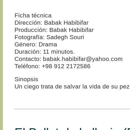
Ficha técnica
Dirección: Babak Habibifar
Producción: Babak Habibifar
Fotografía: Sadegh Souri
Género: Drama
Duración: 11 minutos.
Contacto: babak.habibifar@yahoo.com
Teléfono: +98 912 2172586
Sinopsis
Un ciego trata de salvar la vida de su pez