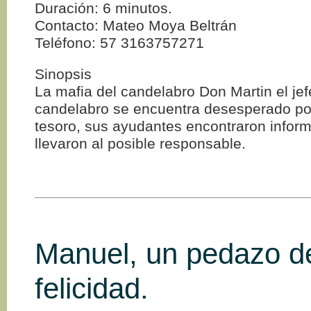
Duración: 6 minutos.
Contacto: Mateo Moya Beltrán
Teléfono: 57 3163757271
Sinopsis
La mafia del candelabro Don Martin el jef
candelabro se encuentra desesperado po
tesoro, sus ayudantes encontraron inform
llevaron al posible responsable.
Manuel, un pedazo d
felicidad.