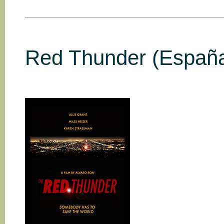
Red Thunder (Españ