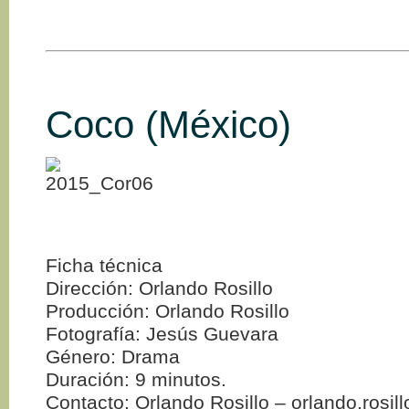
Coco (México)
Ficha técnica
Dirección: Orlando Rosillo
Producción: Orlando Rosillo
Fotografía: Jesús Guevara
Género: Drama
Duración: 9 minutos.
Contacto: Orlando Rosillo – orlando.rosi