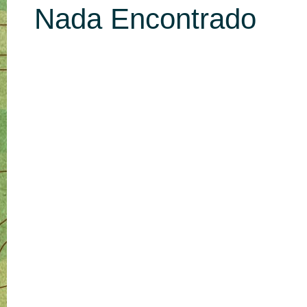
Nada Encontrado