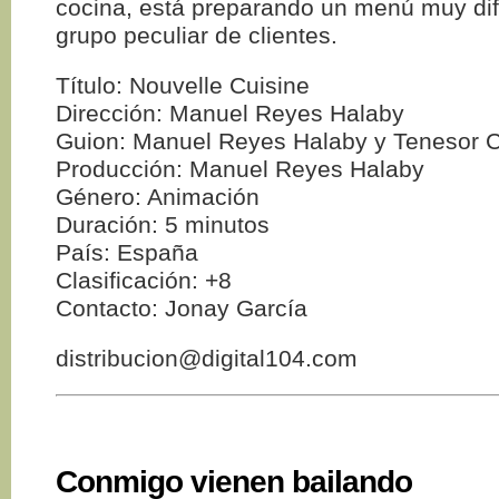
cocina, está preparando un menú muy dif
grupo peculiar de clientes.
Título: Nouvelle Cuisine
Dirección: Manuel Reyes Halaby
Guion: Manuel Reyes Halaby y Tenesor C
Producción: Manuel Reyes Halaby
Género: Animación
Duración: 5 minutos
País: España
Clasificación: +8
Contacto: Jonay García
distribucion@digital104.com
Conmigo vienen bailando