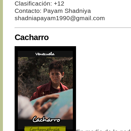
Clasificación: +12
Contacto: Payam Shadniya
shadniapayam1990@gmail.com
Cacharro