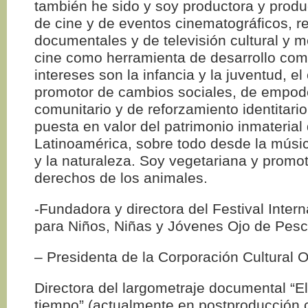
también he sido y soy productora y produ
de cine y de eventos cinematográficos, r
documentales y de televisión cultural y 
cine como herramienta de desarrollo comu
intereses son la infancia y la juventud, e
promotor de cambios sociales, de empod
comunitario y de reforzamiento identitario,
puesta en valor del patrimonio inmaterial
Latinoamérica, sobre todo desde la músic
y la naturaleza. Soy vegetariana y promot
derechos de los animales.
-Fundadora y directora del Festival Inter
para Niños, Niñas y Jóvenes Ojo de Pesc
– Presidenta de la Corporación Cultural 
Directora del largometraje documental “El
tiempo” (actualmente en postproducción 