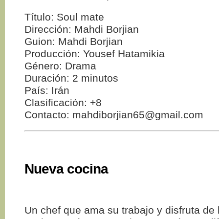
Título: Soul mate
Dirección: Mahdi Borjian
Guion: Mahdi Borjian
Producción: Yousef Hatamikia
Género: Drama
Duración: 2 minutos
País: Irán
Clasificación: +8
Contacto: mahdiborjian65@gmail.com
Nueva cocina
Un chef que ama su trabajo y disfruta de