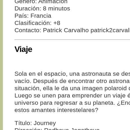
Género: Animación
Duración: 8 minutos
País: Francia
Clasificación: +8
Contacto: Patrick Carvalho patrick2carv
Viaje
Sola en el espacio, una astronauta se de
vacío. Después de encontrar otro astron
situación, ella le da una imagen polaroid d
Luego se unen para emprender un viaje é
universo para regresar a su planeta. ¿En
estos amantes interestelares?
Título: Journey