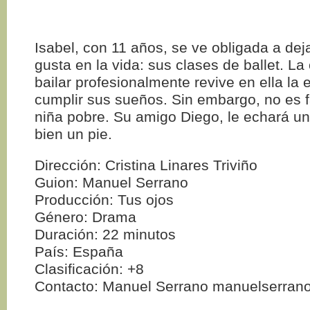
Isabel, con 11 años, se ve obligada a dej
gusta en la vida: sus clases de ballet. La
bailar profesionalmente revive en ella la
cumplir sus sueños. Sin embargo, no es f
niña pobre. Su amigo Diego, le echará 
bien un pie.
Dirección: Cristina Linares Triviño
Guion: Manuel Serrano
Producción: Tus ojos
Género: Drama
Duración: 22 minutos
País: España
Clasificación: +8
Contacto: Manuel Serrano manuelserran