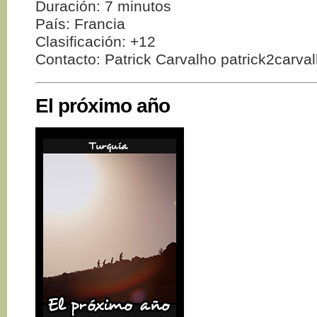
Duración: 7 minutos
País: Francia
Clasificación: +12
Contacto: Patrick Carvalho patrick2carv
El próximo año