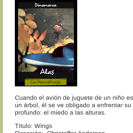
Cuando el avión de juguete de un niño e
un árbol, él se ve obligado a enfrentar s
profundo: el miedo a las alturas.
Título: Wings