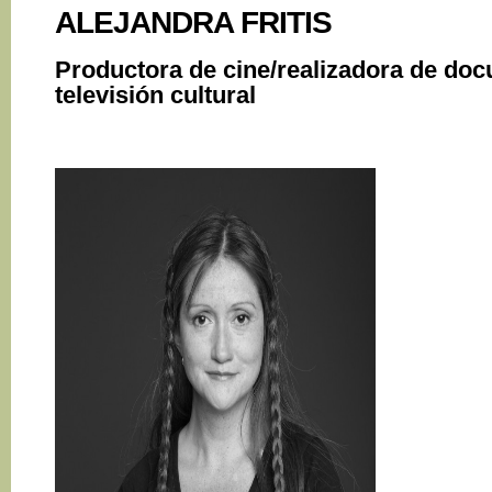
ALEJANDRA FRITIS
Productora de cine/realizadora de do
televisión cultural