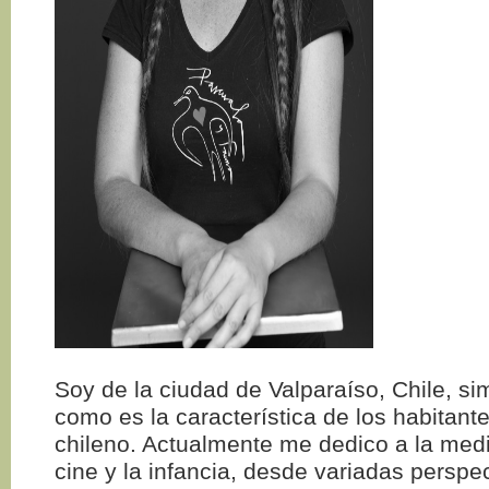
Soy de la ciudad de Valparaíso, Chile, si
como es la característica de los habitant
chileno. Actualmente me dedico a la medi
cine y la infancia, desde variadas perspe