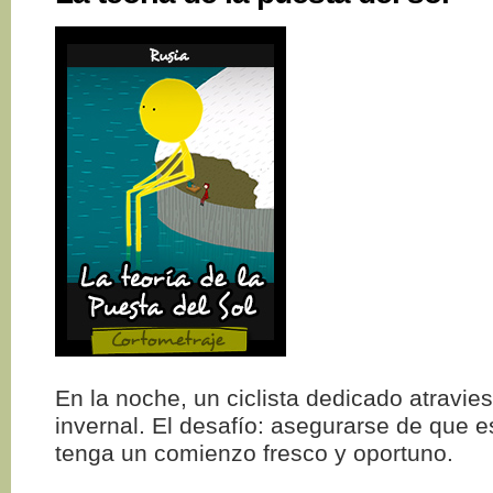
En la noche, un ciclista dedicado atravie
invernal. El desafío: asegurarse de que e
tenga un comienzo fresco y oportuno.