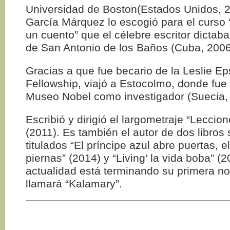
Universidad de Boston(Estados Unidos, 2
García Márquez lo escogió para el curso
un cuento” que el célebre escritor dictab
de San Antonio de los Baños (Cuba, 2006
Gracias a que fue becario de la Leslie Ep
Fellowship, viajó a Estocolmo, donde fue 
Museo Nobel como investigador (Suecia,
Escribió y dirigió el largometraje “Leccio
(2011). Es también el autor de dos libros 
titulados “El príncipe azul abre puertas, e
piernas” (2014) y “Living’ la vida boba” (2
actualidad está terminando su primera n
llamará “Kalamary”.