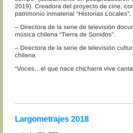
2019). Creadora del proyecto de cine, c
patrimonio inmaterial “Historias Locales”.
– Directora de la serie de televisión doc
música chilena “Tierra de Sonidos”.
– Directora de la serie de televisión cult
chilena
“Voces…el que nace chicharra vive canta
Largometrajes 2018