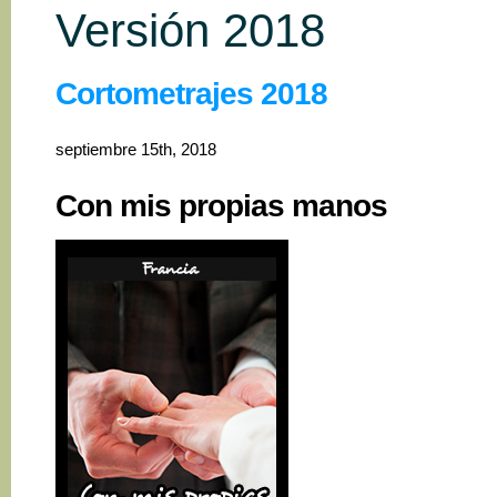
Versión 2018
Cortometrajes 2018
septiembre 15th, 2018
Con mis propias manos