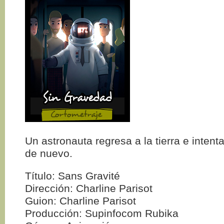
Un astronauta regresa a la tierra e intenta
de nuevo.
Título: Sans Gravité
Dirección: Charline Parisot
Guion: Charline Parisot
Producción: Supinfocom Rubika