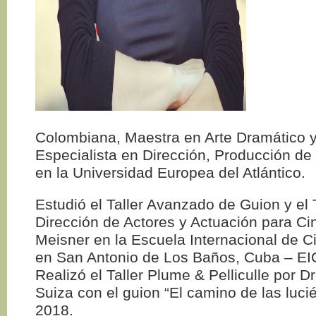
Colombiana, Maestra en Arte Dramático 
Especialista en Dirección, Producción de
en la Universidad Europea del Atlántico.
Estudió el Taller Avanzado de Guion y el 
Dirección de Actores y Actuación para Ci
Meisner en la Escuela Internacional de Ci
en San Antonio de Los Baños, Cuba – EI
Realizó el Taller Plume & Pelliculle por
Suiza con el guion “El camino de las luci
2018.