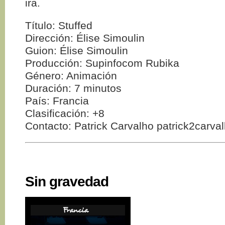
ira.
Título: Stuffed
Dirección: Élise Simoulin
Guion: Élise Simoulin
Producción: Supinfocom Rubika
Género: Animación
Duración: 7 minutos
País: Francia
Clasificación: +8
Contacto: Patrick Carvalho patrick2carv
Sin gravedad