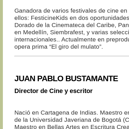
Ganadora de varios festivales de cine en
ellos: FesticineKids en dos oportunidade
Dorado de la Cinemateca del Caribe, Pan
en Medellín, Siembrafest, y varias selecc
internacionales.. Actualmente en preprod
opera prima “El giro del mulato”.
JUAN PABLO BUSTAMANTE
Director de Cine y escritor
Nació en Cartagena de Indias. Maestro e
de la Universidad Javeriana de Bogotá (
Maestro en Bellas Artes en Escritura Crea