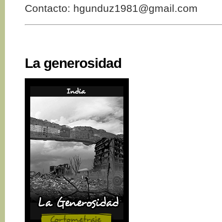
Contacto: hgunduz1981@gmail.com
La generosidad