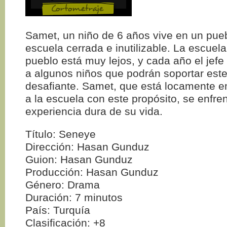
Samet, un niño de 6 años vive en un pue
escuela cerrada e inutilizable. La escuel
pueblo está muy lejos, y cada año el jefe
a algunos niños que podrán soportar este
desafiante. Samet, que está locamente e
a la escuela con este propósito, se enfren
experiencia dura de su vida.
Título: Seneye
Dirección: Hasan Gunduz
Guion: Hasan Gunduz
Producción: Hasan Gunduz
Género: Drama
Duración: 7 minutos
País: Turquía
Clasificación: +8