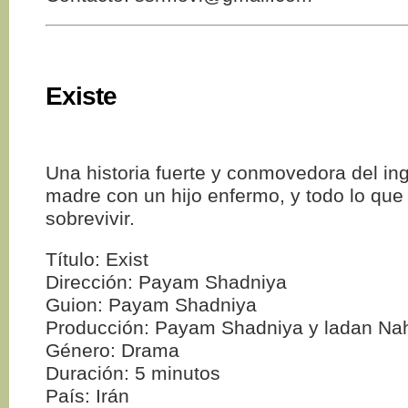
Existe
Una historia fuerte y conmovedora del in
madre con un hijo enfermo, y todo lo que
sobrevivir.
Título: Exist
Dirección: Payam Shadniya
Guion: Payam Shadniya
Producción: Payam Shadniya y ladan N
Género: Drama
Duración: 5 minutos
País: Irán