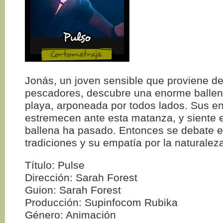
Jonás, un joven sensible que proviene de
pescadores, descubre una enorme ballen
playa, arponeada por todos lados. Sus e
estremecen ante esta matanza, y siente e
ballena ha pasado. Entonces se debate e
tradiciones y su empatía por la naturalez
Título: Pulse
Dirección: Sarah Forest
Guion: Sarah Forest
Producción: Supinfocom Rubika
Género: Animación