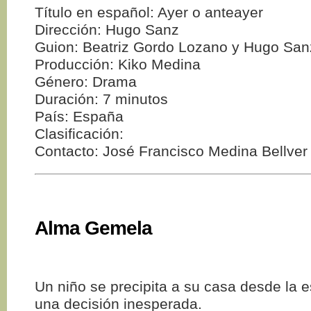
Título en español: Ayer o anteayer
Dirección: Hugo Sanz
Guion: Beatriz Gordo Lozano y Hugo San
Producción: Kiko Medina
Género: Drama
Duración: 7 minutos
País: España
Clasificación:
Contacto: José Francisco Medina Bellver
Alma Gemela
Un niño se precipita a su casa desde la 
una decisión inesperada.