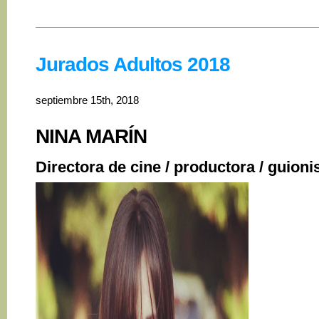
Jurados Adultos 2018
septiembre 15th, 2018
NINA MARÍN
Directora de cine / productora / guioni