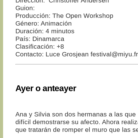
Dirección: Christoffer Andersen
Guion:
Producción: The Open Workshop
Género: Animación
Duración: 4 minutos
País: Dinamarca
Clasificación: +8
Contacto: Luce Grosjean festival@miyu.fr
Ayer o anteayer
Ana y Silvia son dos hermanas a las que 
difícil demostrarse su afecto. Ahora realiz
que tratarán de romper el muro que las s